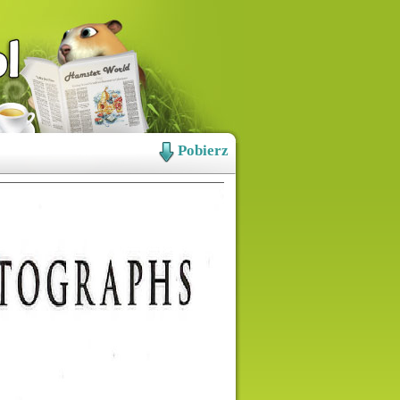
Pobierz