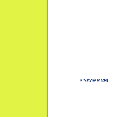
Krystyna Madej