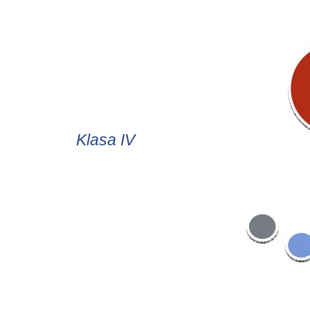
Klasa IV