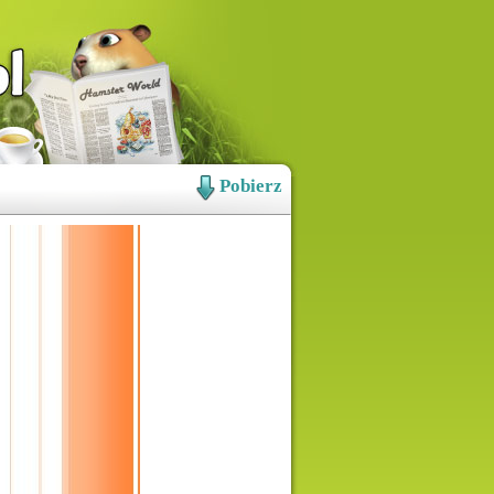
Pobierz